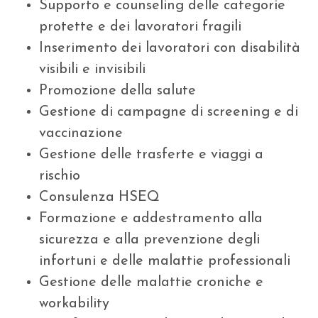
Supporto e counseling delle categorie
protette e dei lavoratori fragili
Inserimento dei lavoratori con disabilità
visibili e invisibili
Promozione della salute
Gestione di campagne di screening e di
vaccinazione
Gestione delle trasferte e viaggi a
rischio
Consulenza HSEQ
Formazione e addestramento alla
sicurezza e alla prevenzione degli
infortuni e delle malattie professionali
Gestione delle malattie croniche e
workability