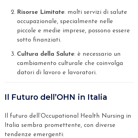
Risorse Limitate
: molti servizi di salute
occupazionale, specialmente nelle
piccole e medie imprese, possono essere
sotto finanziati.
Cultura della Salute
: è necessario un
cambiamento culturale che coinvolga
datori di lavoro e lavoratori.
Il Futuro dell’OHN in Italia
Il futuro dell’Occupational Health Nursing in
Italia sembra promettente, con diverse
tendenze emergenti: