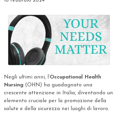
18 febbraio 2024
Negli ultimi anni, l’
Occupational Health
Nursing
(OHN) ha guadagnato una
crescente attenzione in Italia, diventando un
elemento cruciale per la promozione della
salute e della sicurezza nei luoghi di lavoro.