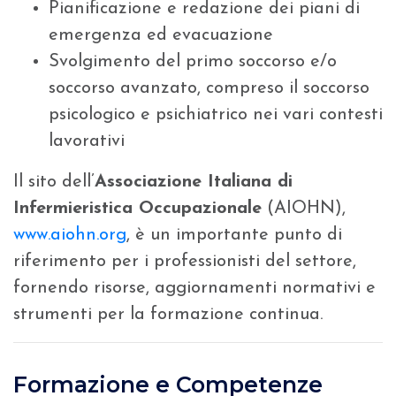
Pianificazione e redazione dei piani di
emergenza ed evacuazione
Svolgimento del primo soccorso e/o
soccorso avanzato, compreso il soccorso
psicologico e psichiatrico nei vari contesti
lavorativi
Il sito dell’
Associazione Italiana di
Infermieristica Occupazionale
(AIOHN),
www.aiohn.org
, è un importante punto di
riferimento per i professionisti del settore,
fornendo risorse, aggiornamenti normativi e
strumenti per la formazione continua.
Formazione e Competenze