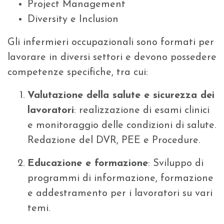
Project Management
Diversity e Inclusion
Gli infermieri occupazionali sono formati per
lavorare in diversi settori e devono possedere
competenze specifiche, tra cui:
Valutazione della salute e sicurezza dei
lavoratori
: realizzazione di esami clinici
e monitoraggio delle condizioni di salute.
Redazione del DVR, PEE e Procedure.
Educazione e formazione
: Sviluppo di
programmi di informazione, formazione
e addestramento per i lavoratori su vari
temi.