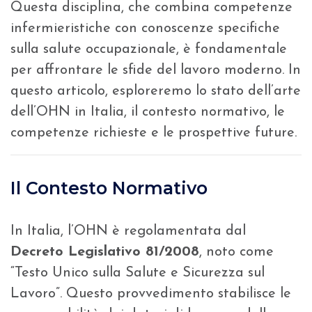
Questa disciplina, che combina competenze
infermieristiche con conoscenze specifiche
sulla salute occupazionale, è fondamentale
per affrontare le sfide del lavoro moderno. In
questo articolo, esploreremo lo stato dell’arte
dell’OHN in Italia, il contesto normativo, le
competenze richieste e le prospettive future.
Il Contesto Normativo
In Italia, l’OHN è regolamentata dal
Decreto Legislativo 81/2008
, noto come
“Testo Unico sulla Salute e Sicurezza sul
Lavoro”. Questo provvedimento stabilisce le