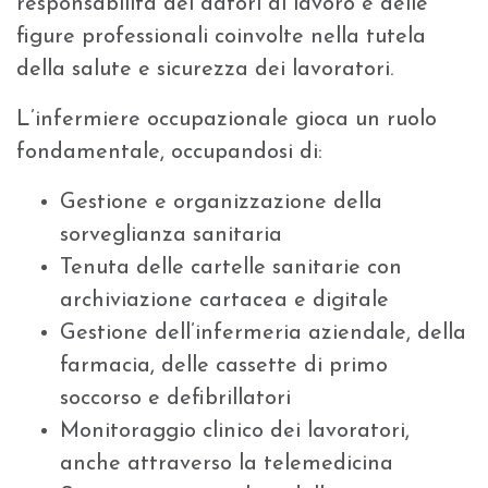
responsabilità dei datori di lavoro e delle
figure professionali coinvolte nella tutela
della salute e sicurezza dei lavoratori.
L’infermiere occupazionale gioca un ruolo
fondamentale, occupandosi di:
Gestione e organizzazione della
sorveglianza sanitaria
Tenuta delle cartelle sanitarie con
archiviazione cartacea e digitale
Gestione dell’infermeria aziendale, della
farmacia, delle cassette di primo
soccorso e defibrillatori
Monitoraggio clinico dei lavoratori,
anche attraverso la telemedicina