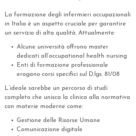
La formazione degli infermieri occupazionali
in Italia è un aspetto cruciale per garantire
un servizio di alta qualità. Attualmente:
Alcune università offrono master
dedicati all’occupational health nursing
Enti di formazione professionale
erogano corsi specifici sul D.lgs. 81/08
L’ideale sarebbe un percorso di studi
completo che unisca la clinica alla normativa
con materie moderne come:
Gestione delle Risorse Umane
Comunicazione digitale