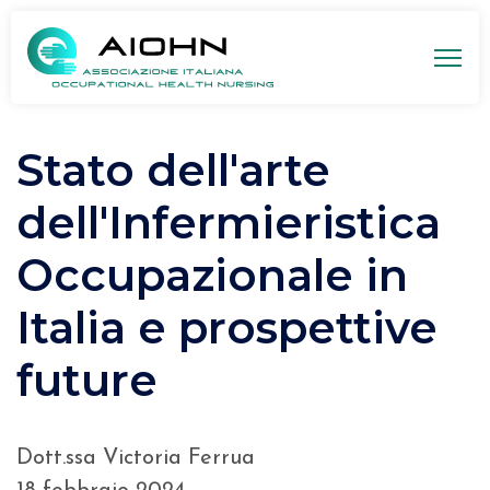
Stato dell'arte
dell'Infermieristica
Occupazionale in
Italia e prospettive
future
Dott.ssa Victoria Ferrua