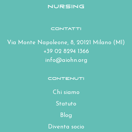
Nursing
Contatti
Via Monte Napoleone, 8, 20121 Milano (MI)
+39 02 8294 1366
info@aiohn.org
Contenuti
Chi siamo
Statuto
Blog
Diventa socio