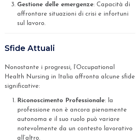
Gestione delle emergenze
: Capacità di
affrontare situazioni di crisi e infortuni
sul lavoro.
Sfide Attuali
Nonostante i progressi, l’Occupational
Health Nursing in Italia affronta alcune sfide
significative:
Riconoscimento Professionale
: la
professione non è ancora pienamente
autonoma e il suo ruolo può variare
notevolmente da un contesto lavorativo
all’altro.