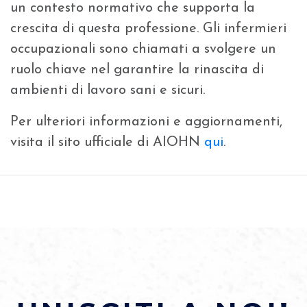
un contesto normativo che supporta la
crescita di questa professione. Gli infermieri
occupazionali sono chiamati a svolgere un
ruolo chiave nel garantire la rinascita di
ambienti di lavoro sani e sicuri.
Per ulteriori informazioni e aggiornamenti,
visita il sito ufficiale di AIOHN
qui
.