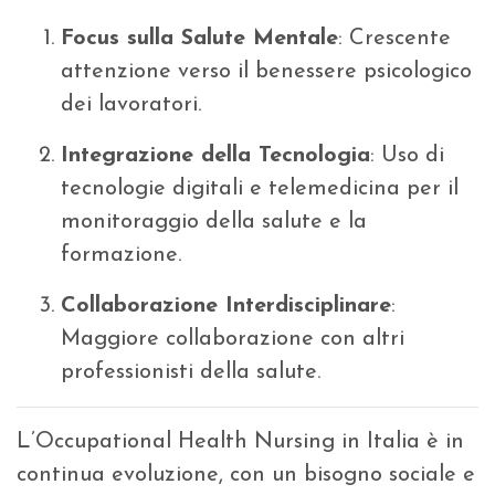
Focus sulla Salute Mentale
: Crescente
attenzione verso il benessere psicologico
dei lavoratori.
Integrazione della Tecnologia
: Uso di
tecnologie digitali e telemedicina per il
monitoraggio della salute e la
formazione.
Collaborazione Interdisciplinare
:
Maggiore collaborazione con altri
professionisti della salute.
L’Occupational Health Nursing in Italia è in
continua evoluzione, con un bisogno sociale e